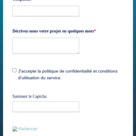
Décrivez-nous votre projet en quelques mots
*
J'accepte la politique de confidentialité et conditions
d'utilisation du service.
Saisissez le Captcha
Relancer