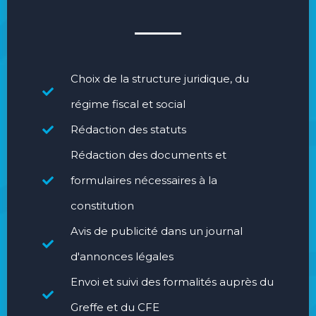
Choix de la structure juridique, du
régime fiscal et social
Rédaction des statuts
Rédaction des documents et
formulaires nécessaires à la
constitution
Avis de publicité dans un journal
d'annonces légales
Envoi et suivi des formalités auprès du
Greffe et du CFE