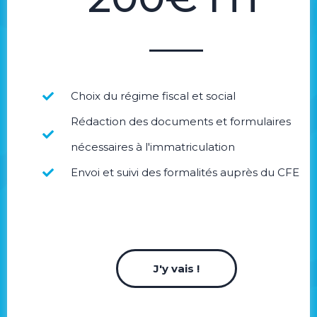
Choix du régime fiscal et social
Rédaction des documents et formulaires
nécessaires à l'immatriculation
Envoi et suivi des formalités auprès du CFE
J'y vais !