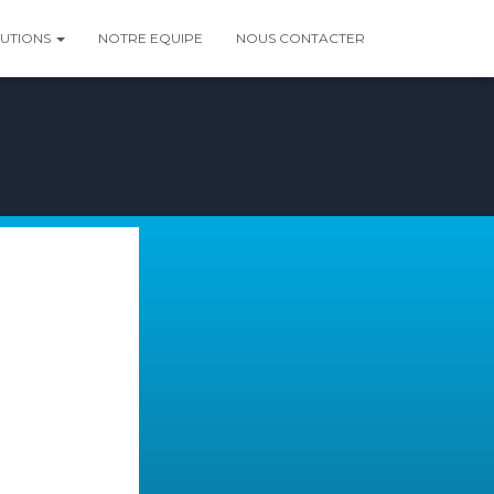
LUTIONS
NOTRE EQUIPE
NOUS CONTACTER