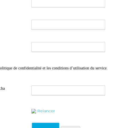
olitique de confidentialité et les conditions d’utilisation du service.
tcha
Relancer