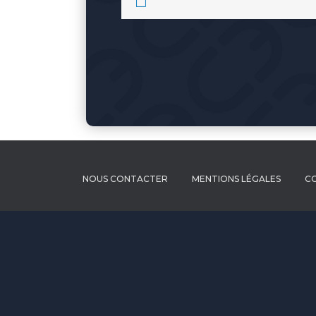
NOUS CONTACTER
MENTIONS LÉGALES
CO