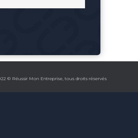
22 © Réussir Mon Entreprise, tous droits réservés