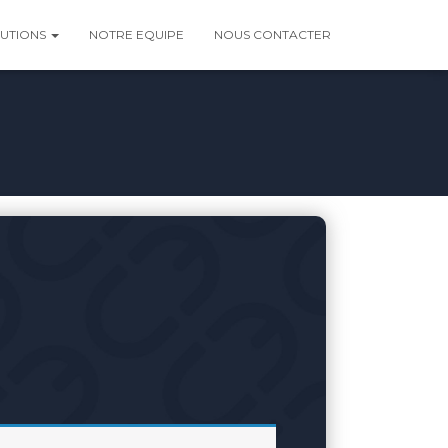
LUTIONS
NOTRE EQUIPE
NOUS CONTACTER