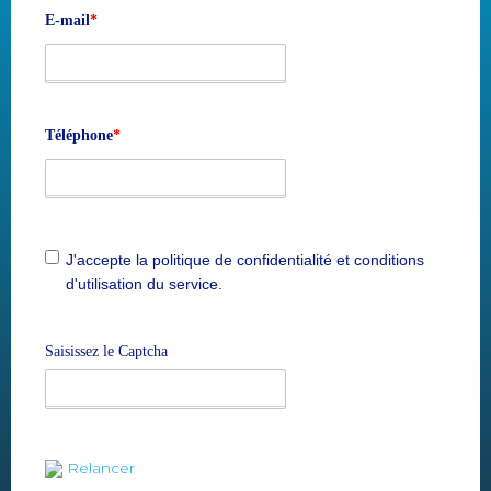
E-mail
*
Téléphone
*
J'accepte la politique de confidentialité et conditions
d'utilisation du service.
Saisissez le Captcha
Relancer