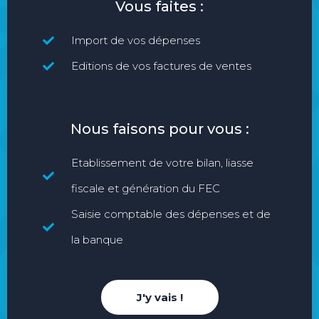
Vous faites :
Import de vos dépenses
Editions de vos factures de ventes
Nous faisons pour vous :
Etablissement de votre bilan, liasse
fiscale et génération du FEC
Saisie comptable des dépenses et de
la banque
J'y vais !