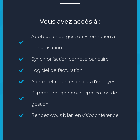
Vous avez accès à :
Application de gestion + formation à
son utilisation
Synchronisation compte bancaire
Logiciel de facturation
Alertes et relances en cas d'impayés
Support en ligne pour l'application de
gestion
Rendez-vous bilan en visioconférence