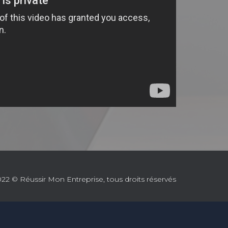
22 © Réussir Mon Entreprise, tous droits réservés