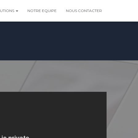
LUTIONS
NOTRE EQUIPE
NOUS CONTACTER