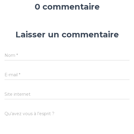
0 commentaire
Laisser un commentaire
Nom
*
E-mail
*
Site internet
Qu’avez vous à l’esprit ?