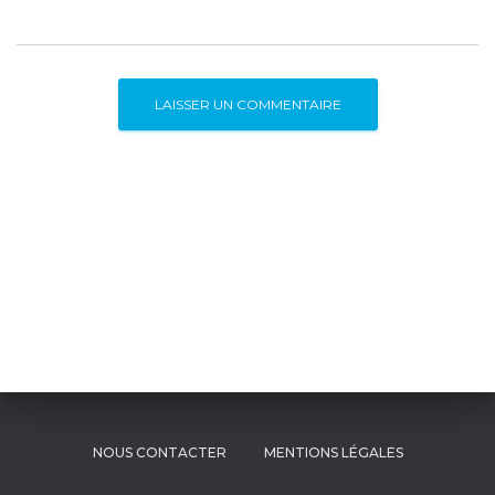
NOUS CONTACTER
MENTIONS LÉGALES