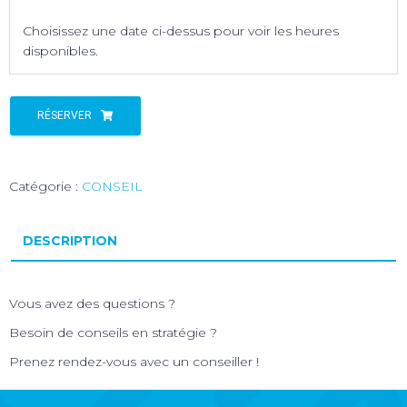
Choisissez une date ci-dessus pour voir les heures
disponibles.
RÉSERVER
Catégorie :
CONSEIL
DESCRIPTION
Vous avez des questions ?
Besoin de conseils en stratégie ?
Prenez rendez-vous avec un conseiller !