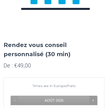
Rendez vous conseil
personnalisé (30 min)
De :
€
49,00
Times are in
Europe/Paris
AOÛT
2026