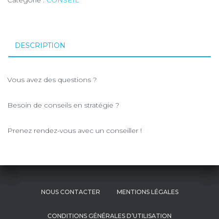
Catégorie :
CONSEIL
DESCRIPTION
Vous avez des questions ?
Besoin de conseils en stratégie ?
Prenez rendez-vous avec un conseiller !
NOUS CONTACTER
MENTIONS LÉGALES
CONDITIONS GÉNÉRALES D’UTILISATION